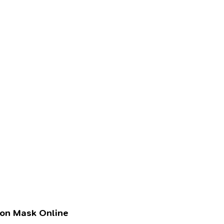
lon Mask Online