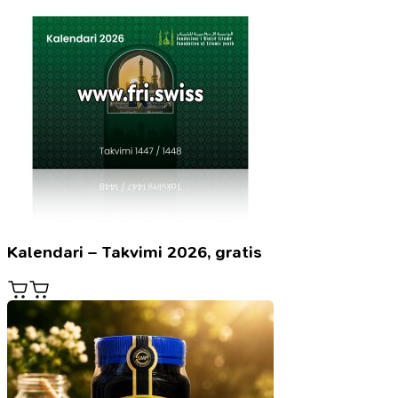
Kalendari – Takvimi 2026, gratis