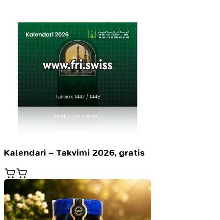
Kalendari – Takvimi 2026, gratis