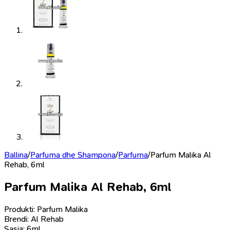
Ballina
/
Parfuma dhe Shampona
/
Parfuma
/
Parfum Malika Al
Rehab, 6ml
Parfum Malika Al Rehab, 6ml
Produkti: Parfum Malika
Brendi: Al Rehab
Sasia: 6ml