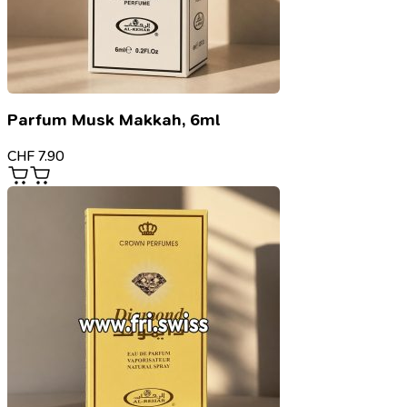
Parfum Musk Makkah, 6ml
CHF
7.90