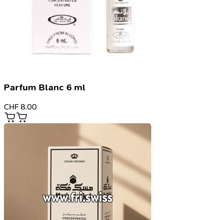
Parfum Blanc 6 ml
CHF
8.00