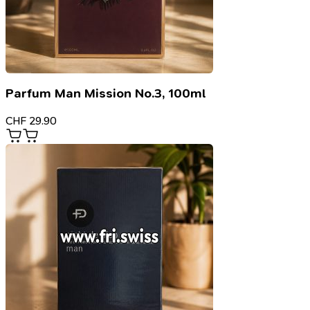
Parfum Man Mission No.3, 100ml
CHF
29.90