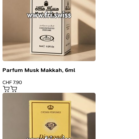
Parfum Musk Makkah, 6ml
CHF
7.90