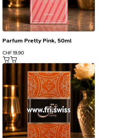
Parfum Pretty Pink, 50ml
CHF
19.90