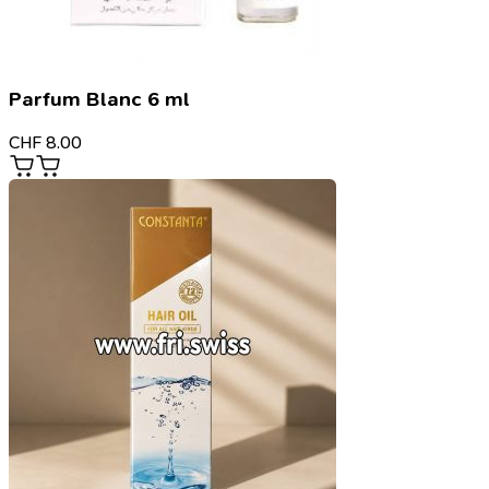
Parfum Blanc 6 ml
CHF
8.00