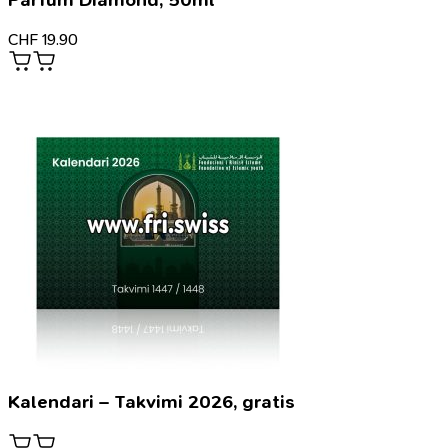
Parfum Diamond, 50ml
CHF
19.90
Kalendari – Takvimi 2026, gratis