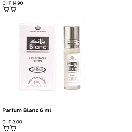
CHF
14.90
Parfum Blanc 6 ml
CHF
8.00