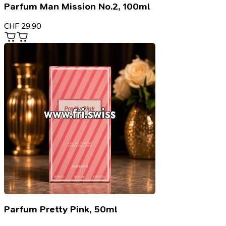
Parfum Man Mission No.2, 100ml
CHF
29.90
Parfum Pretty Pink, 50ml