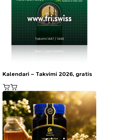
Kalendari – Takvimi 2026, gratis