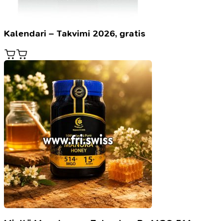
Kalendari – Takvimi 2026, gratis