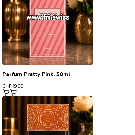
Parfum Pretty Pink, 50ml
CHF
19.90