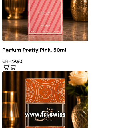
Parfum Pretty Pink, 50ml
CHF
19.90