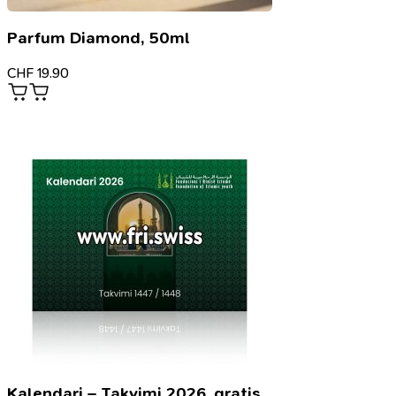
Parfum Diamond, 50ml
CHF
19.90
Kalendari – Takvimi 2026, gratis