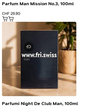
Parfum Man Mission No.3, 100ml
CHF
29.90
Parfumi Night De Club Man, 100ml