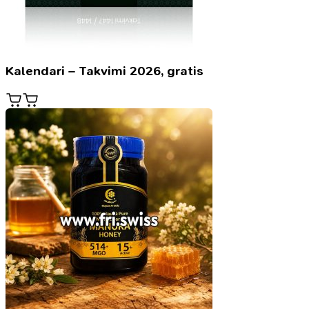
Kalendari – Takvimi 2026, gratis