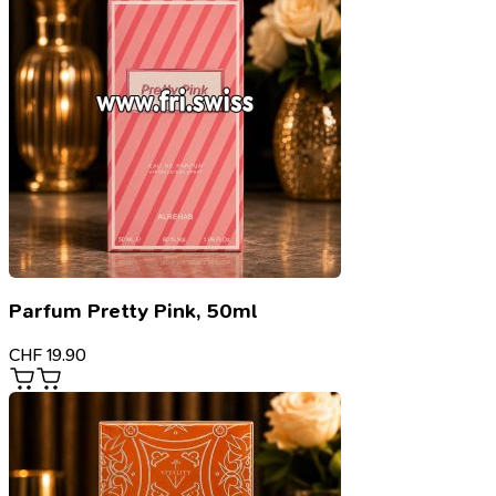
Parfum Pretty Pink, 50ml
CHF
19.90