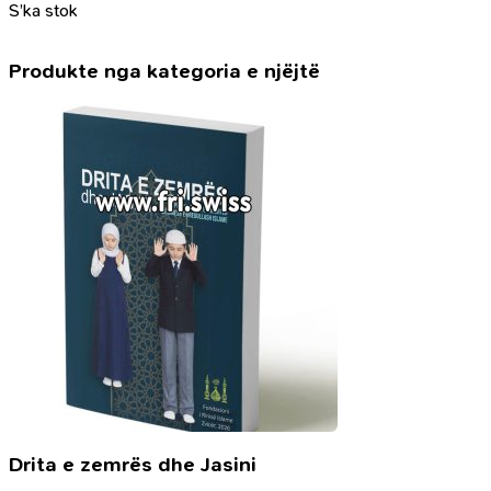
S’ka stok
Produkte nga kategoria e njëjtë
Drita e zemrës dhe Jasini