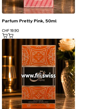
Parfum Pretty Pink, 50ml
CHF
19.90