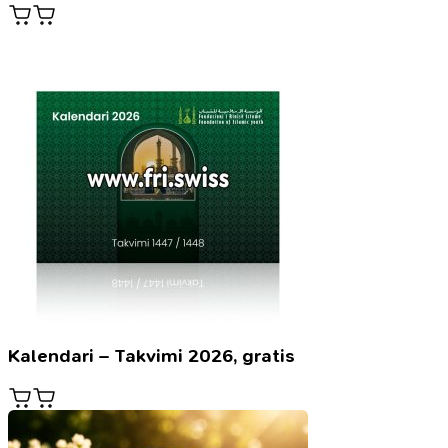
Kalendari – Takvimi 2026, gratis