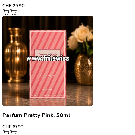
CHF
29.90
Parfum Pretty Pink, 50ml
CHF
19.90