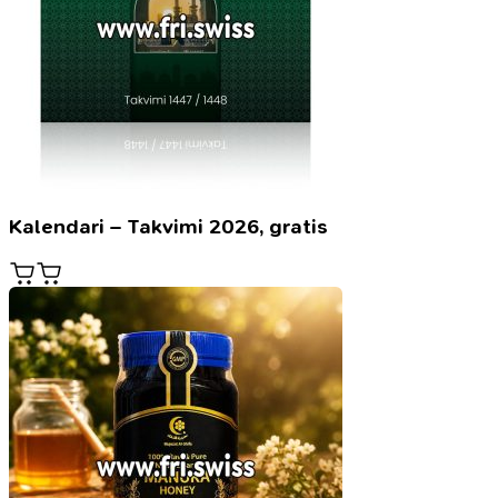
Kalendari – Takvimi 2026, gratis