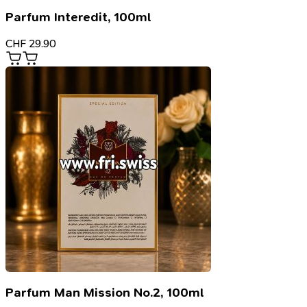
Parfum Interedit, 100ml
CHF
29.90
Parfum Man Mission No.2, 100ml