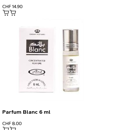
CHF
14.90
Parfum Blanc 6 ml
CHF
8.00