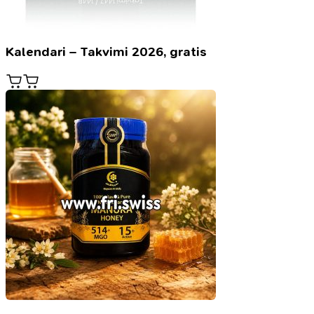
Kalendari – Takvimi 2026, gratis