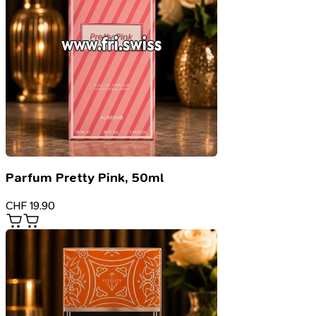
Parfum Pretty Pink, 50ml
CHF
19.90