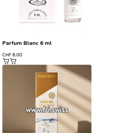
Parfum Blanc 6 ml
CHF
8.00