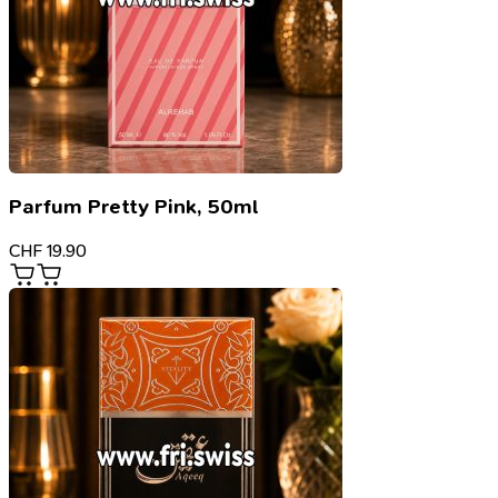
Parfum Pretty Pink, 50ml
CHF
19.90