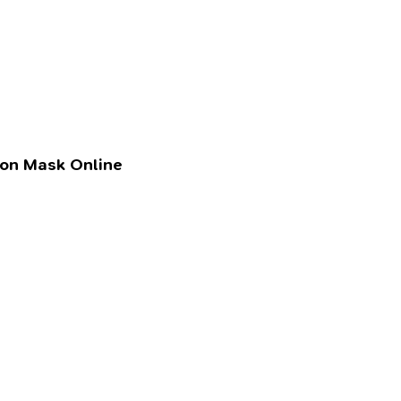
lon Mask Online