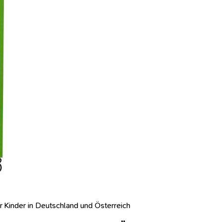
r Kinder in Deutschland und Österreich