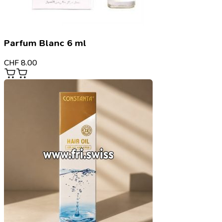
Parfum Blanc 6 ml
CHF
8.00