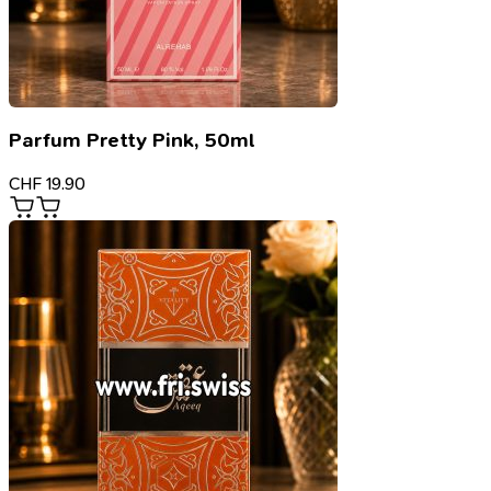
Parfum Pretty Pink, 50ml
CHF
19.90