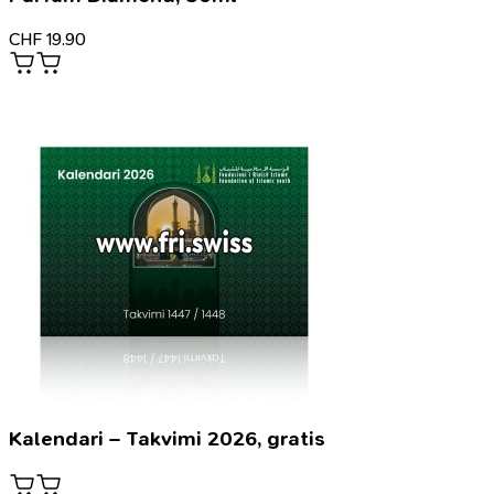
CHF
19.90
Kalendari – Takvimi 2026, gratis