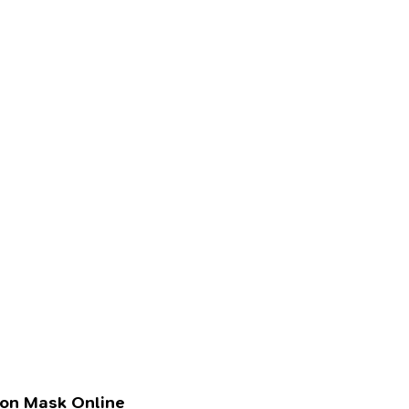
lon Mask Online