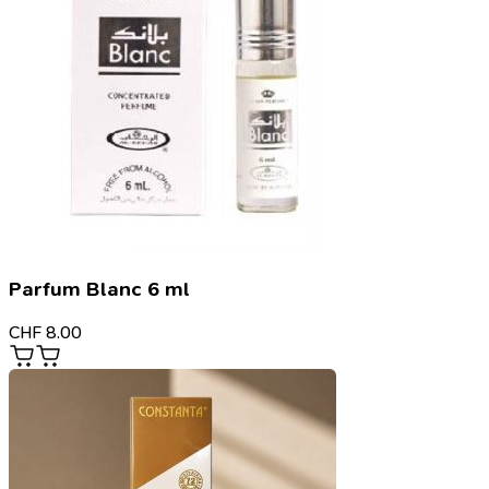
Parfum Blanc 6 ml
CHF
8.00