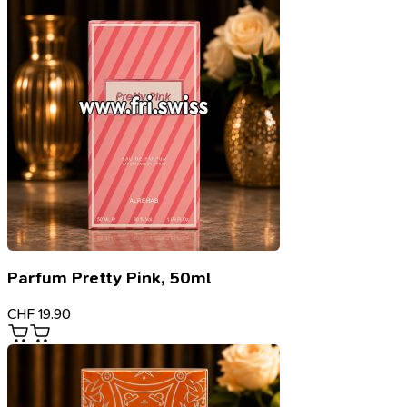
Parfum Pretty Pink, 50ml
CHF
19.90