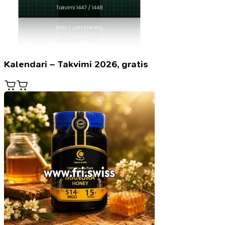
Kalendari – Takvimi 2026, gratis