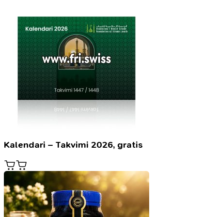
Kalendari – Takvimi 2026, gratis