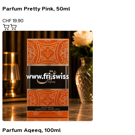
Parfum Pretty Pink, 50ml
CHF
19.90
Parfum Aqeeq, 100ml