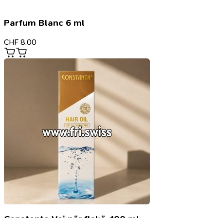
Parfum Blanc 6 ml
CHF
8.00