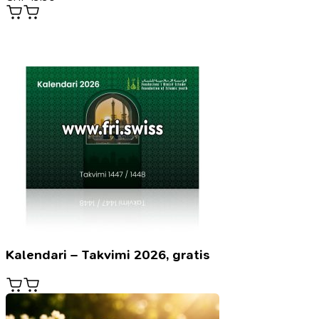
Kalendari – Takvimi 2026, gratis