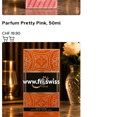
Parfum Pretty Pink, 50ml
CHF
19.90