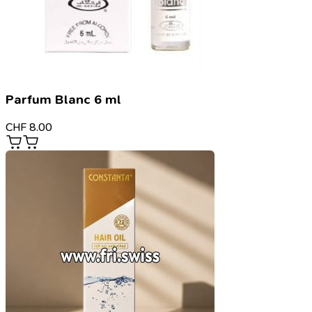
Parfum Blanc 6 ml
CHF
8.00