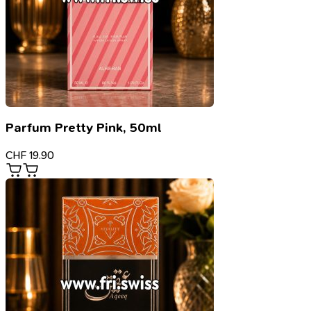
Parfum Pretty Pink, 50ml
CHF
19.90