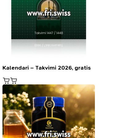
Kalendari – Takvimi 2026, gratis