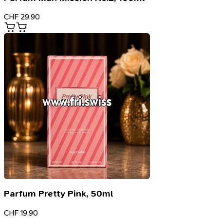
CHF
29.90
Parfum Pretty Pink, 50ml
CHF
19.90