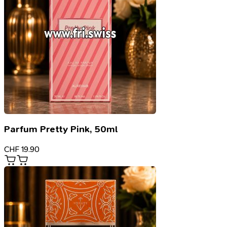
Parfum Pretty Pink, 50ml
CHF
19.90