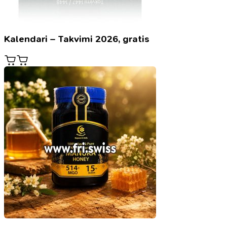
Kalendari – Takvimi 2026, gratis