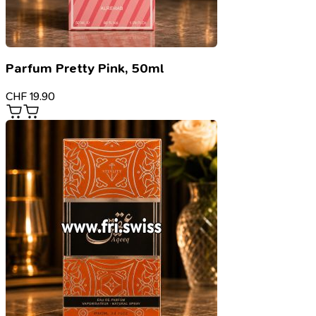
Parfum Pretty Pink, 50ml
CHF
19.90