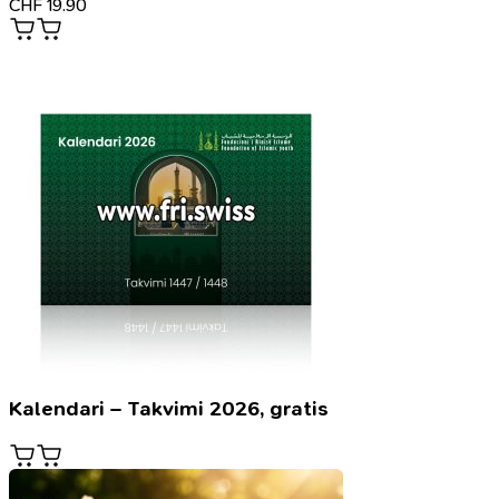
CHF
19.90
Kalendari – Takvimi 2026, gratis