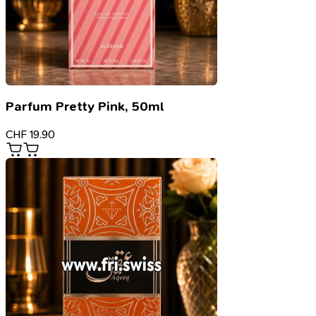
Parfum Pretty Pink, 50ml
CHF
19.90