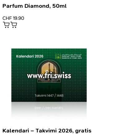
Parfum Diamond, 50ml
CHF
19.90
Kalendari – Takvimi 2026, gratis