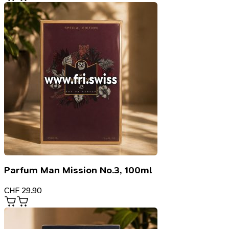
Parfum Man Mission No.3, 100ml
CHF
29.90