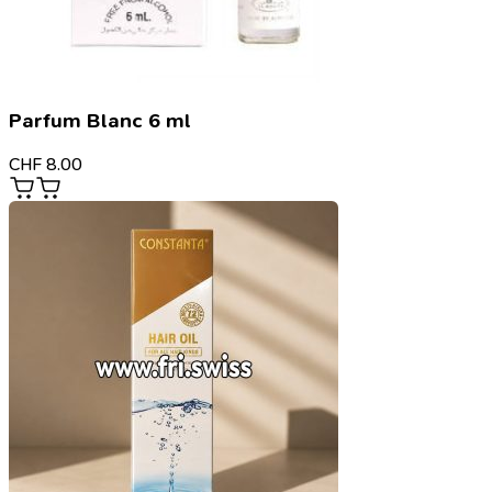
Parfum Blanc 6 ml
CHF
8.00