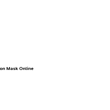
lon Mask Online