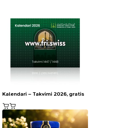
Kalendari – Takvimi 2026, gratis