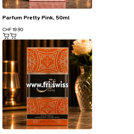
Parfum Pretty Pink, 50ml
CHF
19.90