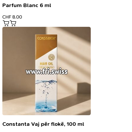
Parfum Blanc 6 ml
CHF
8.00
Constanta Vaj për flokë, 100 ml