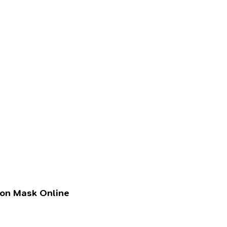
lon Mask Online