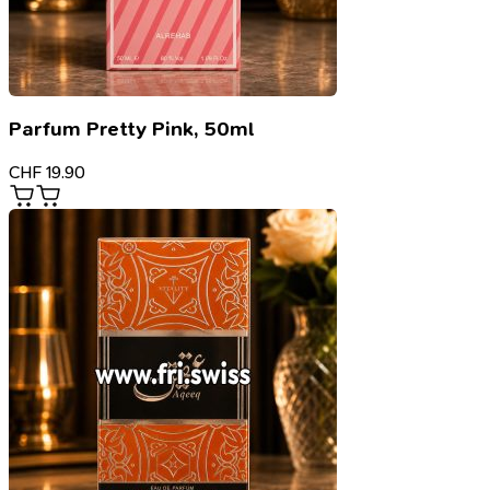
Parfum Pretty Pink, 50ml
CHF
19.90