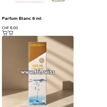
Parfum Blanc 6 ml
CHF
8.00