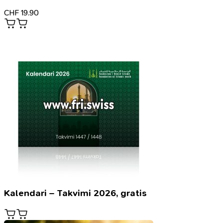
CHF
19.90
Kalendari – Takvimi 2026, gratis