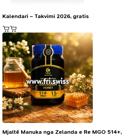
Kalendari – Takvimi 2026, gratis
Mjaltë Manuka nga Zelanda e Re MGO 514+,