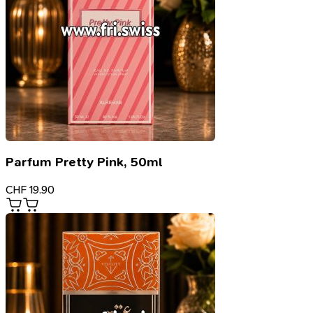
Parfum Pretty Pink, 50ml
CHF
19.90