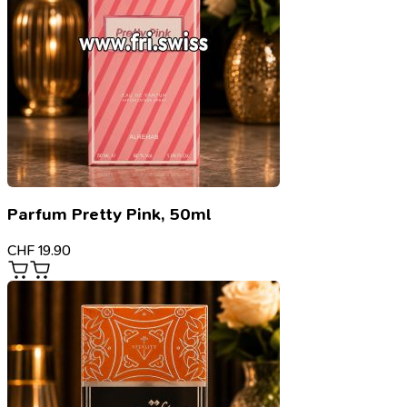
Parfum Pretty Pink, 50ml
CHF
19.90