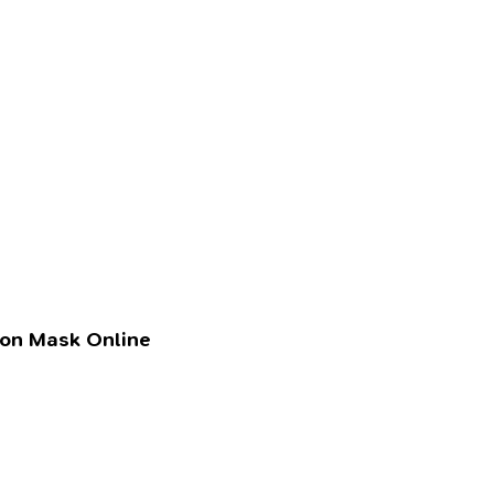
lon Mask Online