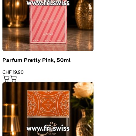
Parfum Pretty Pink, 50ml
CHF
19.90