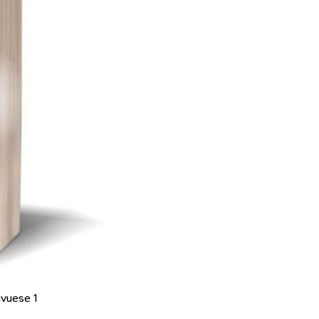
ivuese 1