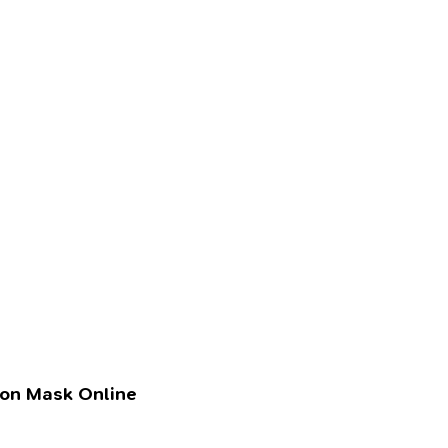
lon Mask Online