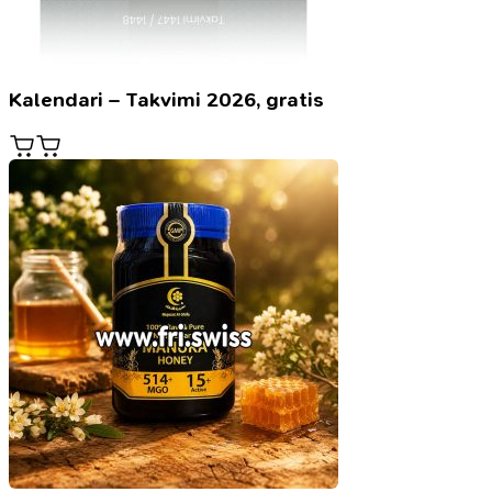
Kalendari – Takvimi 2026, gratis