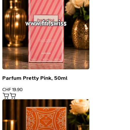
Parfum Pretty Pink, 50ml
CHF
19.90