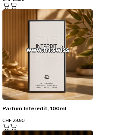
Parfum Interedit, 100ml
CHF
29.90