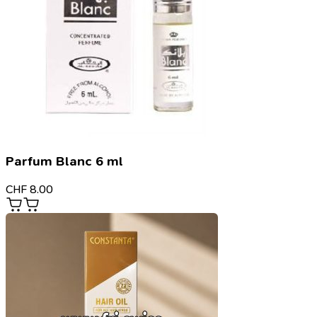
Parfum Blanc 6 ml
CHF
8.00