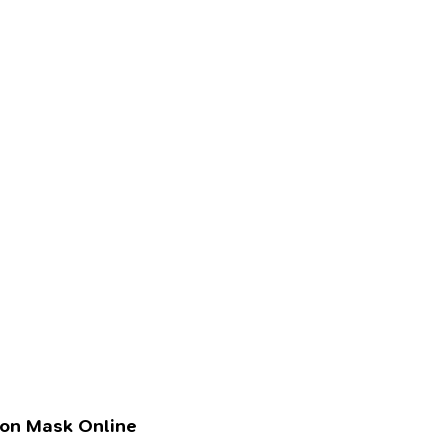
lon Mask Online