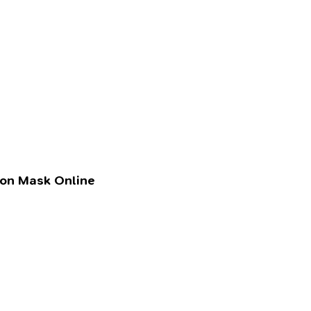
lon Mask Online