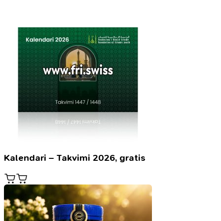
Kalendari – Takvimi 2026, gratis