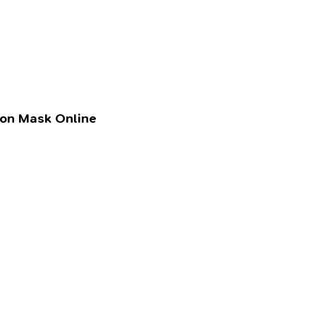
lon Mask Online