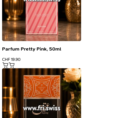
Parfum Pretty Pink, 50ml
CHF
19.90