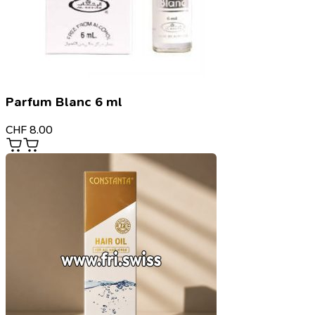
Parfum Blanc 6 ml
CHF
8.00