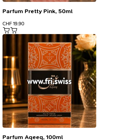
Parfum Pretty Pink, 50ml
CHF
19.90
Parfum Aqeeq, 100ml