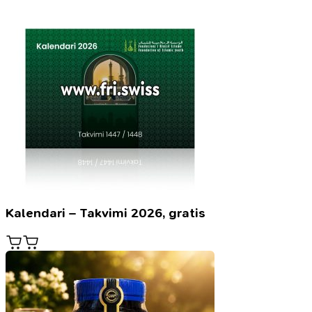
Kalendari – Takvimi 2026, gratis