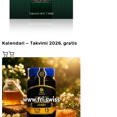
Kalendari – Takvimi 2026, gratis