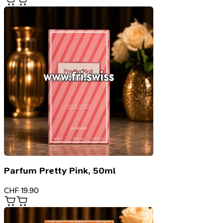
Parfum Pretty Pink, 50ml
CHF
19.90