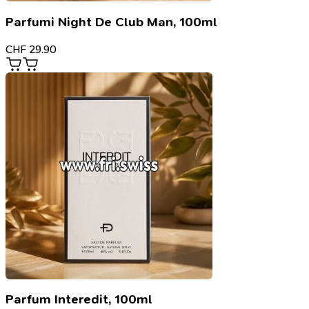
Parfumi Night De Club Man, 100ml
CHF
29.90
Parfum Interedit, 100ml