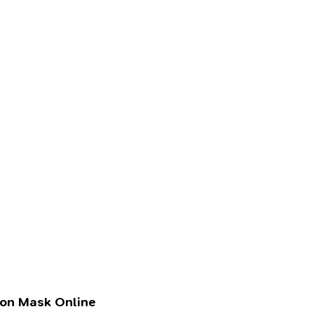
lon Mask Online