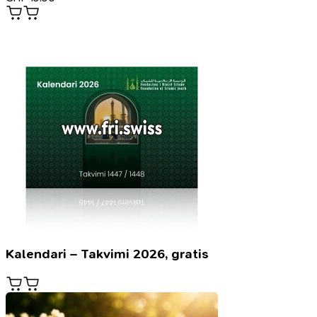
Kalendari – Takvimi 2026, gratis