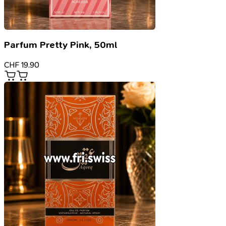
Parfum Pretty Pink, 50ml
CHF
19.90