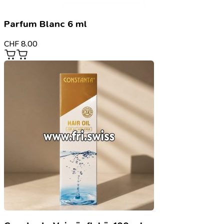
Parfum Blanc 6 ml
CHF
8.00