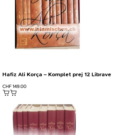
Hafiz Ali Korça – Komplet prej 12 Librave
CHF
149.00