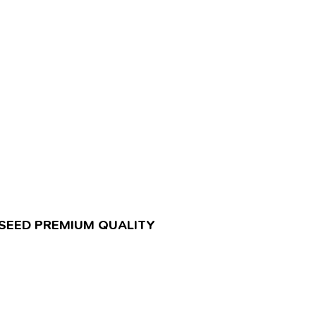
K SEED PREMIUM QUALITY