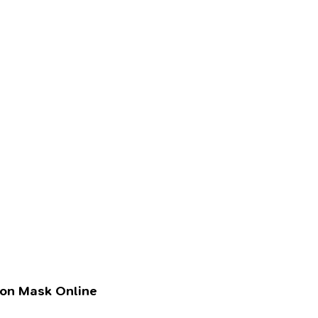
lon Mask Online