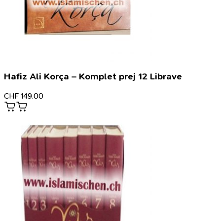
Hafiz Ali Korça – Komplet prej 12 Librave
CHF
149.00