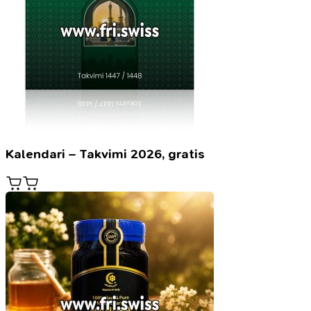
Kalendari – Takvimi 2026, gratis