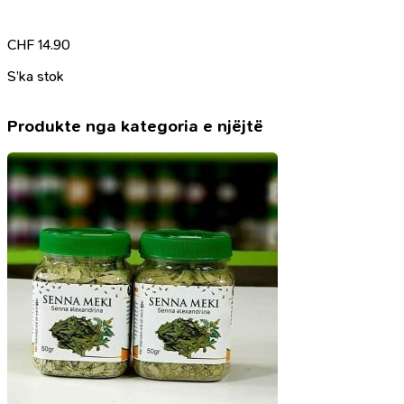
CHF
14.90
S’ka stok
Produkte nga kategoria e njëjtë